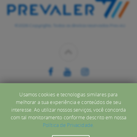
©2026 Copyrights. Todos os direitos reservados Prev.4U
CONHEÇA
Usamos cookies e tecnologias similares para
melhorar a sua experiência e conteúdos de seu
Ajuda
interesse. Ao utilizar nossos serviços, você concorda
com tal monitoramento conforme descrito em nossa
Política de Privacidade.